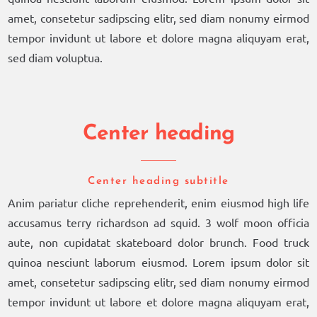
amet, consetetur sadipscing elitr, sed diam nonumy eirmod
tempor invidunt ut labore et dolore magna aliquyam erat,
sed diam voluptua.
Center heading
Center heading subtitle
Anim pariatur cliche reprehenderit, enim eiusmod high life
accusamus terry richardson ad squid. 3 wolf moon officia
aute, non cupidatat skateboard dolor brunch. Food truck
quinoa nesciunt laborum eiusmod. Lorem ipsum dolor sit
amet, consetetur sadipscing elitr, sed diam nonumy eirmod
tempor invidunt ut labore et dolore magna aliquyam erat,