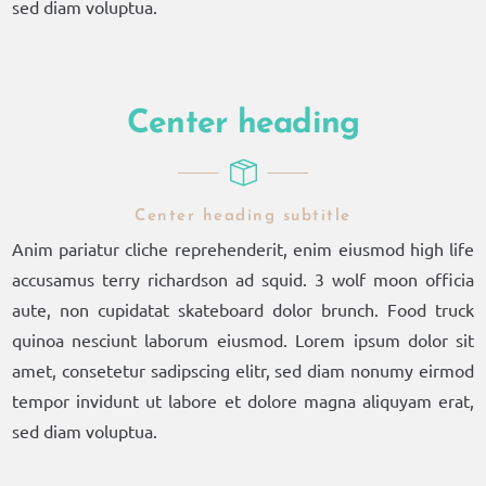
sed diam voluptua.
Center heading
Center heading subtitle
Anim pariatur cliche reprehenderit, enim eiusmod high life
accusamus terry richardson ad squid. 3 wolf moon officia
aute, non cupidatat skateboard dolor brunch. Food truck
quinoa nesciunt laborum eiusmod. Lorem ipsum dolor sit
amet, consetetur sadipscing elitr, sed diam nonumy eirmod
tempor invidunt ut labore et dolore magna aliquyam erat,
sed diam voluptua.